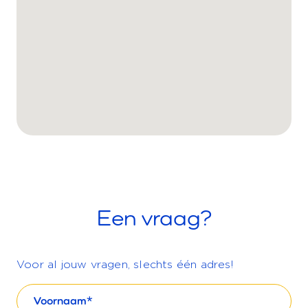
Een vraag?
Voor al jouw vragen, slechts één adres!
Voornaam