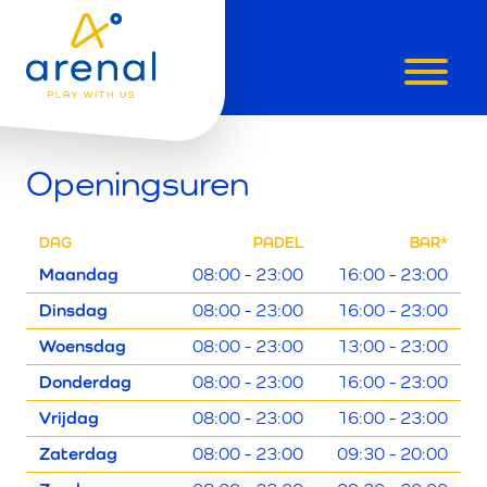
CONTACTE
Openingsuren
ONS
DAG
PADEL
BAR*
Maandag
08:00 - 23:00
16:00 - 23:00
Dinsdag
08:00 - 23:00
16:00 - 23:00
Woensdag
08:00 - 23:00
13:00 - 23:00
Donderdag
08:00 - 23:00
16:00 - 23:00
Vrijdag
08:00 - 23:00
16:00 - 23:00
Zaterdag
08:00 - 23:00
09:30 - 20:00