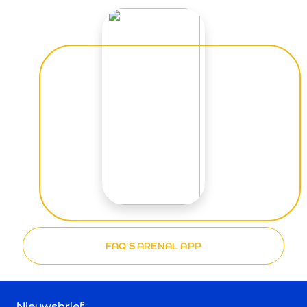
FAQ'S ARENAL APP
Nieuwsbrief