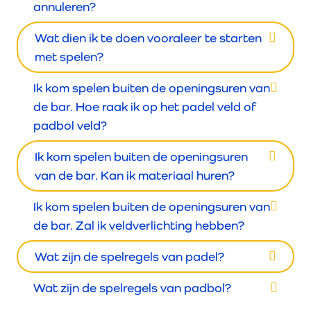
annuleren?
Wat dien ik te doen vooraleer te starten
met spelen?
Ik kom spelen buiten de openingsuren van
de bar. Hoe raak ik op het padel veld of
padbol veld?
Ik kom spelen buiten de openingsuren
van de bar. Kan ik materiaal huren?
Ik kom spelen buiten de openingsuren van
de bar. Zal ik veldverlichting hebben?
Wat zijn de spelregels van padel?
Wat zijn de spelregels van padbol?