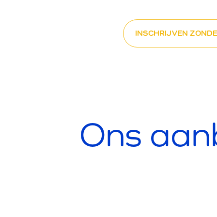
INSCHRIJVEN ZONDE
Ons aan