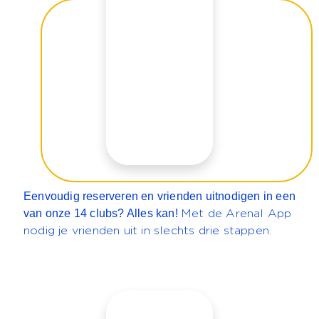
Eenvoudig reserveren en vrienden uitnodigen in een
van onze 14 clubs? Alles kan!
Met de Arenal App
nodig je vrienden uit in slechts drie stappen.