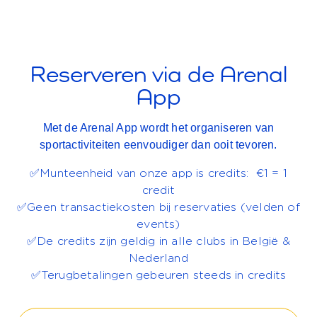
Reserveren via de Arenal
App
Met de Arenal App wordt het organiseren van
sportactiviteiten eenvoudiger dan ooit tevoren.
✅Munteenheid van onze app is credits: €1 = 1
credit
✅Geen transactiekosten bij reservaties (velden of
events)
✅De credits zijn geldig in alle clubs in België &
Nederland
✅Terugbetalingen gebeuren steeds in credits