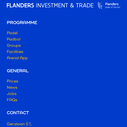
PROGRAMME
Padel
Padbol
Groups
Facilities
Arenal App
GENERAL
Prices
News
Jobs
FAQs
CONTACT
Geralaan 51,