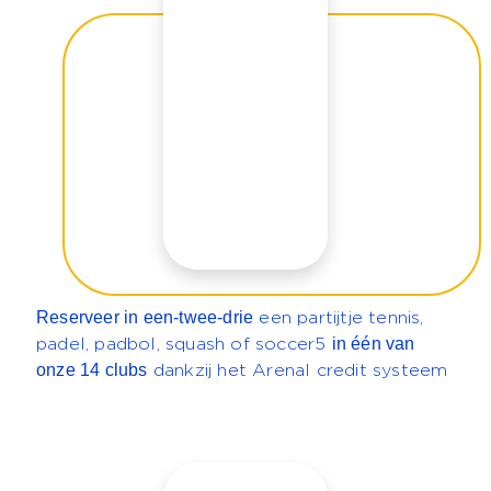
Reserveer in een-twee-drie
een partijtje tennis,
in één van
padel, padbol, squash of soccer5
onze 14 clubs
dankzij het Arenal credit systeem