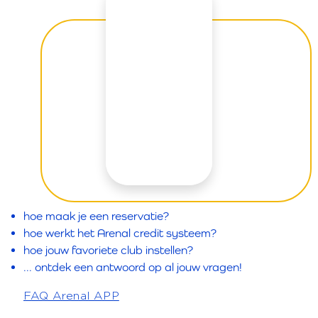
hoe maak je een reservatie?
hoe werkt het Arenal credit systeem?
hoe jouw favoriete club instellen?
... ontdek een antwoord op al jouw vragen!
FAQ Arenal APP