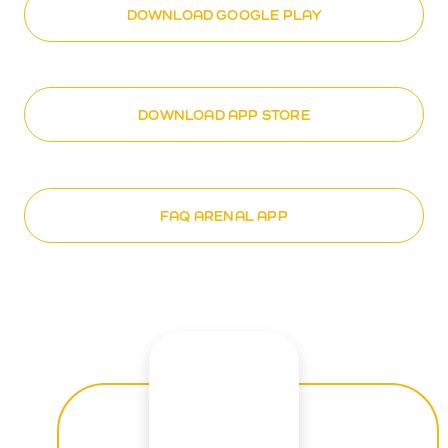
DOWNLOAD GOOGLE PLAY
DOWNLOAD APP STORE
FAQ ARENAL APP