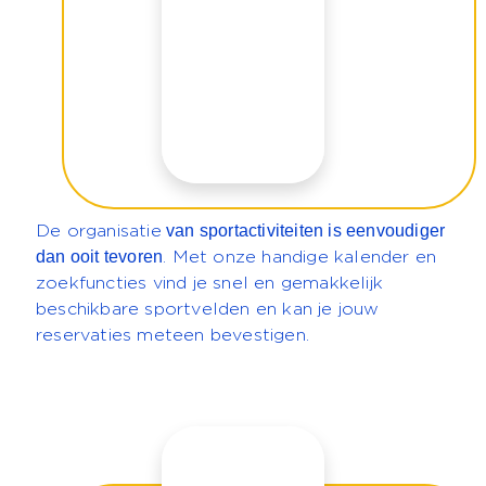
van sportactiviteiten is eenvoudiger
De organisatie
dan ooit tevoren
. Met onze handige kalender en
zoekfuncties vind je snel en gemakkelijk
beschikbare sportvelden en kan je jouw
reservaties meteen bevestigen.