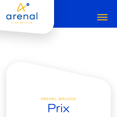
PRIX
ARENAL BRUGGE
Prix