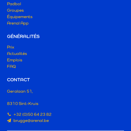
Padbol
Groupes
Équipements
Arenal App
GÉNÉRALITÉS
Prix
Actualités
Emplois
FAQ
CONTACT
Geralaan 51,
8310 Sint-Kruis
+32 (0)50 64 23 82
brugge@arenal.be