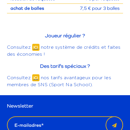
achat de balles
7,5 € pour 3 balles
Joueur régulier ?
Consultez
ICI
notre système de crédits et faites
des économies !
Des tarifs spéciaux ?
Consultez
ICI
nos tarifs avantageux pour les
membres de SNS (Sport Na School).
Newsletter
email