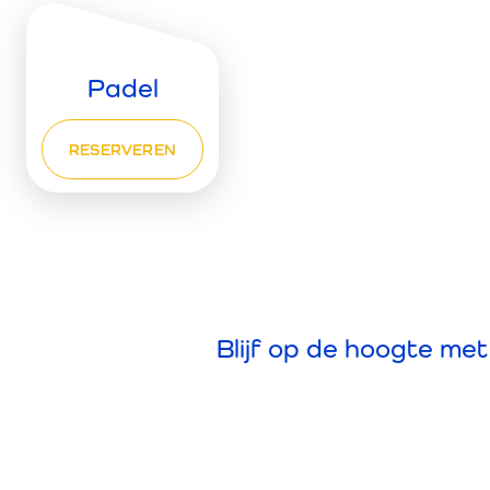
Padel
RESERVEREN
Blijf op de hoogte me