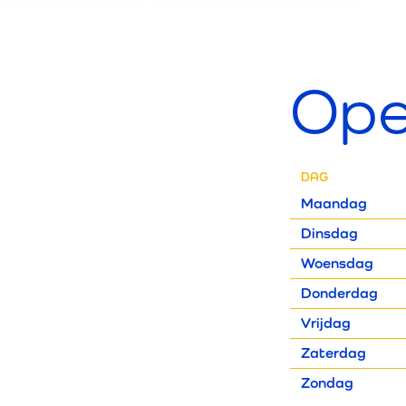
Ope
DAG
Maandag
Dinsdag
Woensdag
Donderdag
Vrijdag
Zaterdag
Zondag