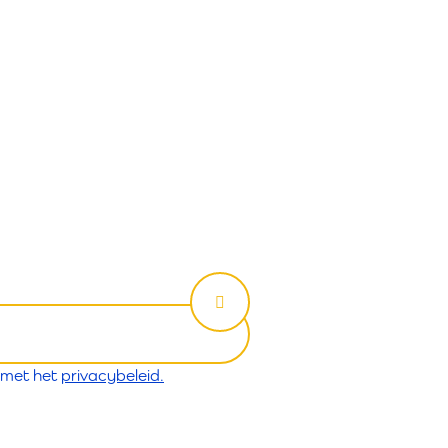
 met het
privacybeleid.