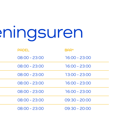
ningsuren
PADEL
BAR*
08:00 - 23:00
16:00 - 23:00
08:00 - 23:00
16:00 - 23:00
08:00 - 23:00
13:00 - 23:00
08:00 - 23:00
16:00 - 23:00
08:00 - 23:00
16:00 - 23:00
08:00 - 23:00
09:30 - 20:00
08:00 - 23:00
09:30 - 20:00