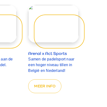
Arenal x Act Sports
 aan de
Samen de padelsport naar
del.
een hoger niveau tillen in
België en Nederland!
MEER INFO