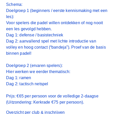
Schema:
Doelgroep 1
(beginners / eerste kennismaking met een
les):
Voor spelers die padel willen ontdekken of nog nooit
een les gevolgd hebben.
Dag 1
: defense / basistechniek
Dag 2
: aanvallend spel met lichte introductie van
volley en hoog contact (“bandeja”). Proef van de basis
binnen padel!
Doelgroep 2
(ervaren spelers):
Hier werken we eerder thematisch:
Dag 1:
ramen
Dag 2:
tactisch netspel
Prijs:
€65 per persoon voor de volledige 2-daagse
(Uitzondering: Kerkrade €75 per persoon).
Overzicht per club & inschrijven