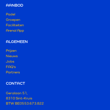
AANBOD
Padel
Groepen
Faciliteiten
Arenal App
ALGEMEEN
Prijzen
Nieuws
Jobs
FAQ's
Partners
CONTACT
Geralaan 51,
8310 Sint-Kruis
BTW BE0553.673.822