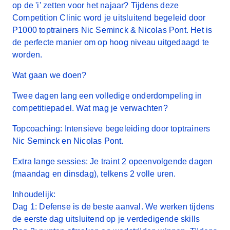
op de 'i' zetten voor het najaar? Tijdens deze
Competition Clinic word je uitsluitend begeleid door
P1000 toptrainers Nic Seminck & Nicolas Pont. Het is
de perfecte manier om op hoog niveau uitgedaagd te
worden.
Wat gaan we doen?
Twee dagen lang een volledige onderdompeling in
competitiepadel. Wat mag je verwachten?
Topcoaching:
Intensieve begeleiding door toptrainers
Nic Seminck en Nicolas Pont.
Extra lange sessies:
Je traint 2 opeenvolgende dagen
(maandag en dinsdag), telkens 2 volle uren.
Inhoudelijk:
Dag 1:
Defense is de beste aanval. We werken tijdens
de eerste dag uitsluitend op je verdedigende skills