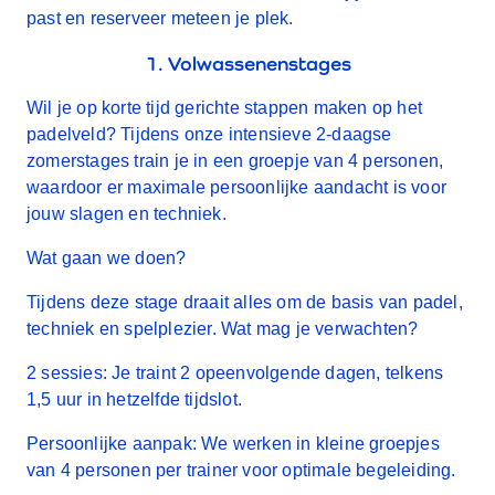
past en reserveer meteen je plek.
1. Volwassenenstages
Wil je op korte tijd gerichte stappen maken op het
padelveld? Tijdens onze intensieve 2-daagse
zomerstages train je in een groepje van 4 personen,
waardoor er maximale persoonlijke aandacht is voor
jouw slagen en techniek.
Wat gaan we doen?
Tijdens deze stage draait alles om de basis van padel,
techniek en spelplezier. Wat mag je verwachten?
2 sessies:
Je traint 2 opeenvolgende dagen, telkens
1,5 uur in hetzelfde tijdslot.
Persoonlijke aanpak:
We werken in kleine groepjes
van 4 personen per trainer voor optimale begeleiding.