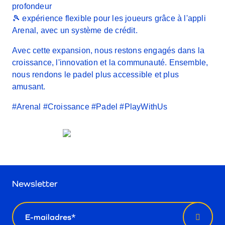
profondeur
🎾 expérience flexible pour les joueurs grâce à l'appli
Arenal, avec un système de crédit.
Avec cette expansion, nous restons engagés dans la
croissance, l'innovation et la communauté. Ensemble,
nous rendons le padel plus accessible et plus
amusant.
#Arenal #Croissance #Padel #PlayWithUs
Newsletter
email