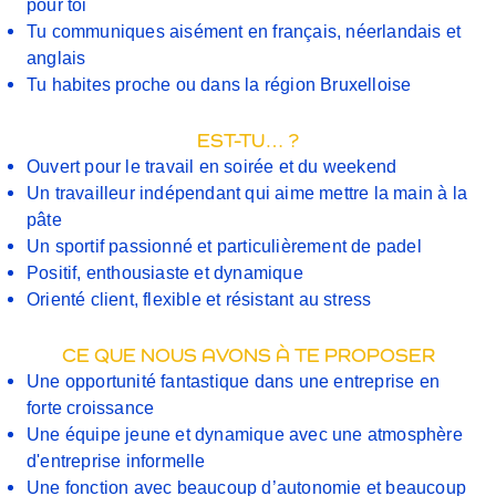
pour toi
Tu communiques aisément en français, néerlandais et
anglais
Tu habites proche ou dans la région Bruxelloise
EST-TU… ?
Ouvert pour le travail en soirée et du weekend
Un travailleur indépendant qui aime mettre la main à la
pâte
Un sportif passionné et particulièrement de padel
Positif, enthousiaste et dynamique
Orienté client, flexible et résistant au stress
CE QUE NOUS AVONS À TE PROPOSER
Une opportunité fantastique dans une entreprise en
forte croissance
Une équipe jeune et dynamique avec une atmosphère
d'entreprise informelle
Une fonction avec beaucoup d’autonomie et beaucoup