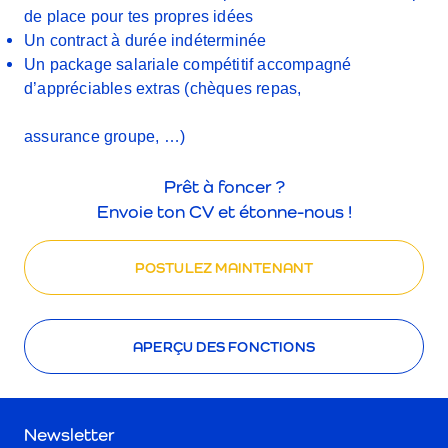
de place pour tes propres idées
Un contract à durée indéterminée
Un package salariale compétitif accompagné
d’appréciables extras (chèques repas,
assurance groupe, …)
Prêt à foncer ?
Envoie ton CV et étonne-nous !
POSTULEZ MAINTENANT
APERÇU DES FONCTIONS
Newsletter