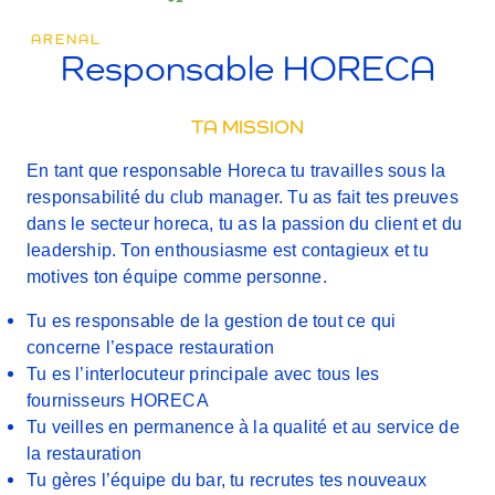
ARENAL
Responsable HORECA
TA MISSION
En tant que
responsable Horeca
tu travailles sous la
responsabilité du club manager. Tu as fait tes preuves
dans le secteur horeca,
tu as la passion du client et du
leadership
. Ton enthousiasme est contagieux et tu
motives ton équipe comme personne.
Tu es responsable de la gestion de tout ce qui
concerne l’espace restauration
Tu es l’interlocuteur principale avec tous les
fournisseurs HORECA
Tu veilles en permanence à la qualité et au service de
la restauration
Tu gères l’équipe du bar, tu recrutes tes nouveaux