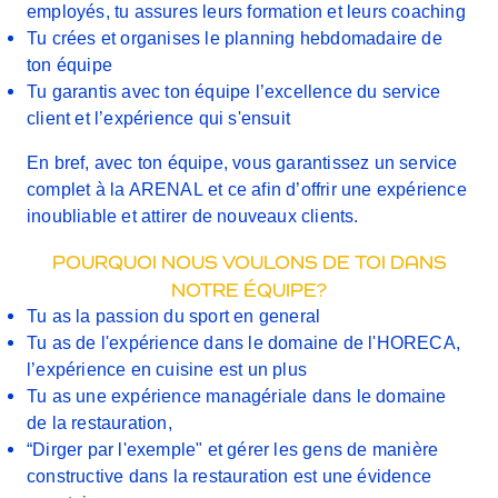
employés, tu assures leurs formation et leurs coaching
Tu crées et organises le planning hebdomadaire de
ton équipe
Tu garantis avec ton équipe l’excellence du service
client et l’expérience qui s'ensuit
En bref, avec ton équipe,
vous garantissez un service
complet à la ARENAL
et ce afin d’offrir une expérience
inoubliable et attirer de nouveaux clients.
POURQUOI NOUS VOULONS DE TOI DANS
NOTRE ÉQUIPE?
Tu as la passion du sport en general
Tu as de l'expérience dans le domaine de l'HORECA,
l’expérience en cuisine est un plus
Tu as une expérience managériale dans le domaine
de la restauration,
“Dirger par l'exemple" et gérer les gens de manière
constructive dans la restauration est une évidence